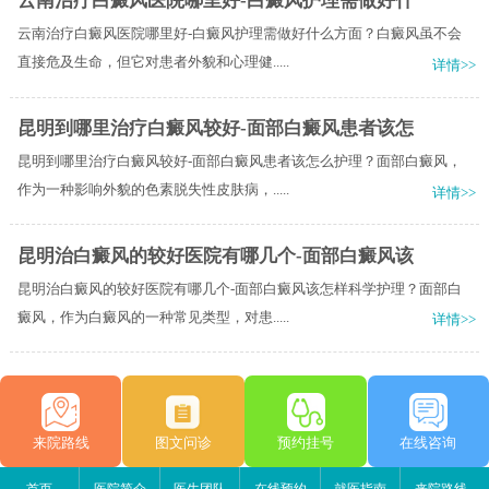
云南治疗白癜风医院哪里好-白癜风护理需做好什
云南治疗白癜风医院哪里好-白癜风护理需做好什么方面？白癜风虽不会
直接危及生命，但它对患者外貌和心理健.....
详情>>
昆明到哪里治疗白癜风较好-面部白癜风患者该怎
昆明到哪里治疗白癜风较好-面部白癜风患者该怎么护理？面部白癜风，
作为一种影响外貌的色素脱失性皮肤病，.....
详情>>
昆明治白癜风的较好医院有哪几个-面部白癜风该
昆明治白癜风的较好医院有哪几个-面部白癜风该怎样科学护理？面部白
癜风，作为白癜风的一种常见类型，对患.....
详情>>
来院路线
图文问诊
预约挂号
在线咨询