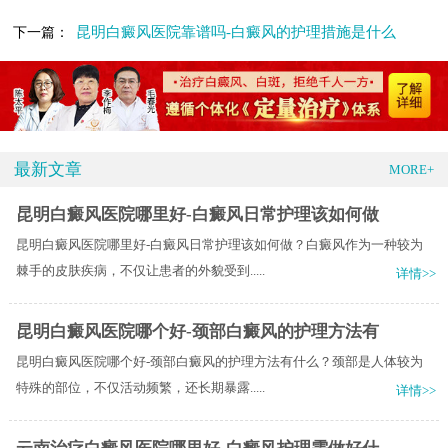
昆明白癜风医院靠谱吗-白癜风的护理措施是什么
下一篇：
最新文章
MORE+
昆明白癜风医院哪里好-白癜风日常护理该如何做
昆明白癜风医院哪里好-白癜风日常护理该如何做？白癜风作为一种较为
棘手的皮肤疾病，不仅让患者的外貌受到.....
详情>>
昆明白癜风医院哪个好-颈部白癜风的护理方法有
昆明白癜风医院哪个好-颈部白癜风的护理方法有什么？颈部是人体较为
特殊的部位，不仅活动频繁，还长期暴露.....
详情>>