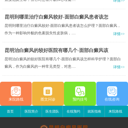
详情>>
昆明到哪里治疗白癜风较好-面部白癜风患者该怎
昆明到哪里治疗白癜风较好-面部白癜风患者该怎么护理？面部白癜风，
作为一种影响外貌的色素脱失性皮肤病，.....
详情>>
昆明治白癜风的较好医院有哪几个-面部白癜风该
昆明治白癜风的较好医院有哪几个-面部白癜风该怎样科学护理？面部白
癜风，作为白癜风的一种常见类型，对患.....
详情>>
来院路线
图文问诊
预约挂号
在线咨询
首页
医院简介
医生团队
在线预约
就医指南
来院路线