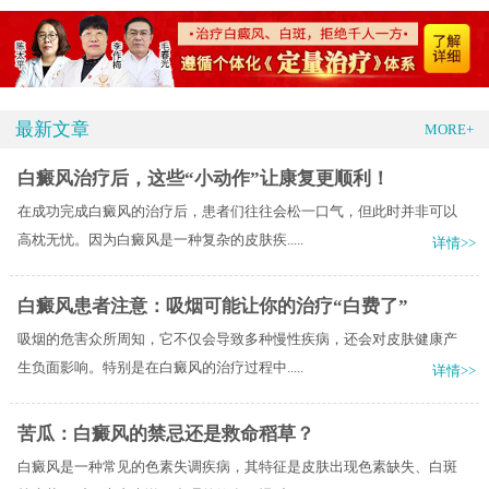
最新文章
MORE+
白癜风治疗后，这些“小动作”让康复更顺利！
在成功完成白癜风的治疗后，患者们往往会松一口气，但此时并非可以
高枕无忧。因为白癜风是一种复杂的皮肤疾.....
详情>>
白癜风患者注意：吸烟可能让你的治疗“白费了”
吸烟的危害众所周知，它不仅会导致多种慢性疾病，还会对皮肤健康产
生负面影响。特别是在白癜风的治疗过程中.....
详情>>
苦瓜：白癜风的禁忌还是救命稻草？
白癜风是一种常见的色素失调疾病，其特征是皮肤出现色素缺失、白斑