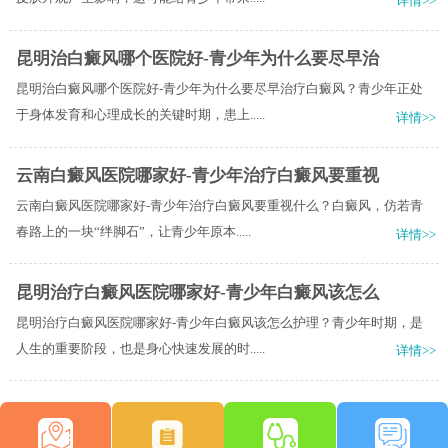
详情>>
昆明治白癜风哪个医院好-青少年为什么要尽早治
昆明治白癜风哪个医院好-青少年为什么要尽早治疗白癜风？青少年正处
于身体发育和心理成长的关键时期，患上.....
详情>>
云南白癜风医院哪家好-青少年治疗白癜风要重视
云南白癜风医院哪家好-青少年治疗白癜风要重视什么？白癜风，仿若青
春路上的一块“绊脚石”，让青少年原本.....
详情>>
昆明治疗白癜风医院哪家好-青少年白癜风该怎么
昆明治疗白癜风医院哪家好-青少年白癜风该怎么护理？青少年时期，是
人生的重要阶段，也是身心快速发展的时.....
详情>>