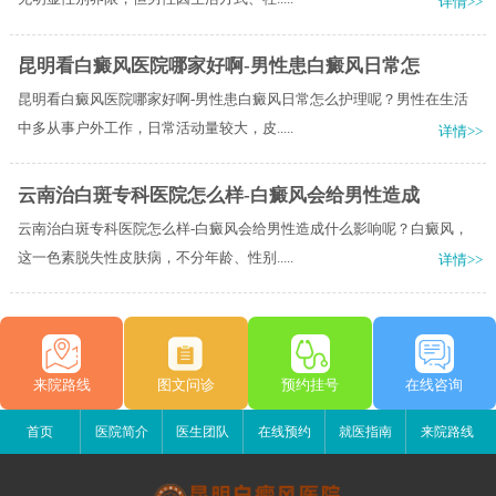
详情>>
昆明看白癜风医院哪家好啊-男性患白癜风日常怎
昆明看白癜风医院哪家好啊-男性患白癜风日常怎么护理呢？男性在生活
中多从事户外工作，日常活动量较大，皮.....
详情>>
云南治白斑专科医院怎么样-白癜风会给男性造成
云南治白斑专科医院怎么样-白癜风会给男性造成什么影响呢？白癜风，
这一色素脱失性皮肤病，不分年龄、性别.....
详情>>
来院路线
图文问诊
预约挂号
在线咨询
首页
医院简介
医生团队
在线预约
就医指南
来院路线