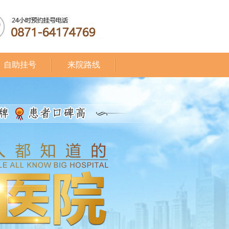
自助挂号
来院路线