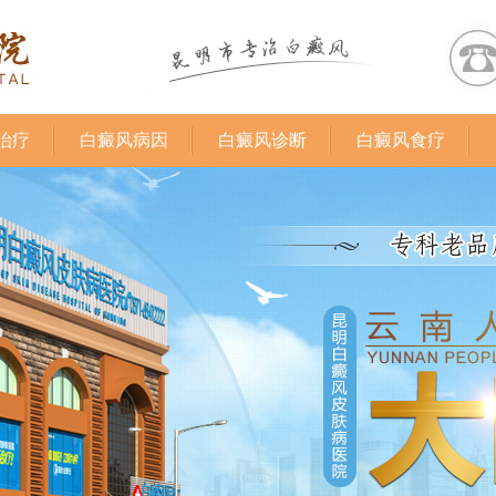
治疗
白癜风病因
白癜风诊断
白癜风食疗