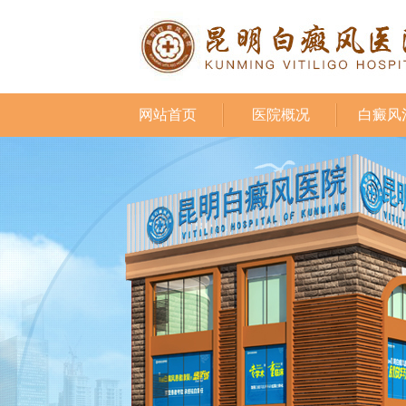
网站首页
医院概况
白癜风