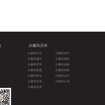
位
白癜风百科
白癜风常识
白癜风食疗
白癜风偏方
白癜风预防
白癜风护理
白癜风诊断
白癜风遮盖
白癜风病因
白癜风养生
白癜风治疗
白癜风症状
白癜风心理
白癜风危害