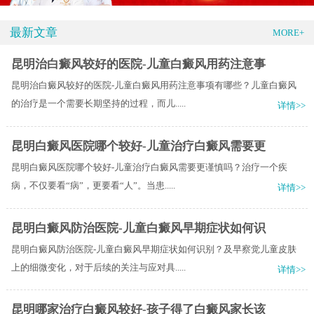
最新文章
MORE+
昆明治白癜风较好的医院-儿童白癜风用药注意事
昆明治白癜风较好的医院-儿童白癜风用药注意事项有哪些？儿童白癜风
的治疗是一个需要长期坚持的过程，而儿.....
详情>>
昆明白癜风医院哪个较好-儿童治疗白癜风需要更
昆明白癜风医院哪个较好-儿童治疗白癜风需要更谨慎吗？治疗一个疾
病，不仅要看“病”，更要看“人”。当患.....
详情>>
昆明白癜风防治医院-儿童白癜风早期症状如何识
昆明白癜风防治医院-儿童白癜风早期症状如何识别？及早察觉儿童皮肤
上的细微变化，对于后续的关注与应对具.....
详情>>
昆明哪家治疗白癜风较好-孩子得了白癜风家长该