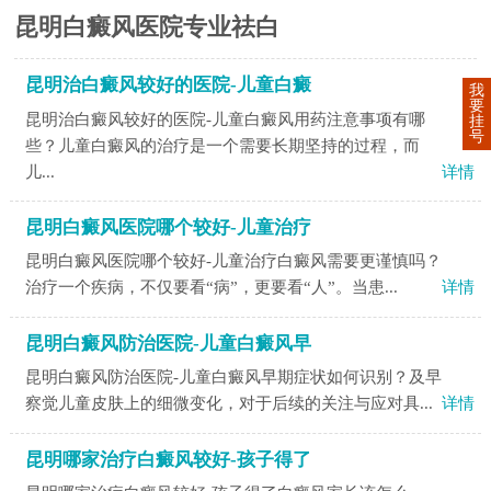
昆明白癜风医院专业祛白
昆明治白癜风较好的医院-儿童白癜
我
要
昆明治白癜风较好的医院-儿童白癜风用药注意事项有哪
挂
号
些？儿童白癜风的治疗是一个需要长期坚持的过程，而
儿...
详情
昆明白癜风医院哪个较好-儿童治疗
昆明白癜风医院哪个较好-儿童治疗白癜风需要更谨慎吗？
治疗一个疾病，不仅要看“病”，更要看“人”。当患...
详情
昆明白癜风防治医院-儿童白癜风早
昆明白癜风防治医院-儿童白癜风早期症状如何识别？及早
察觉儿童皮肤上的细微变化，对于后续的关注与应对具...
详情
昆明哪家治疗白癜风较好-孩子得了