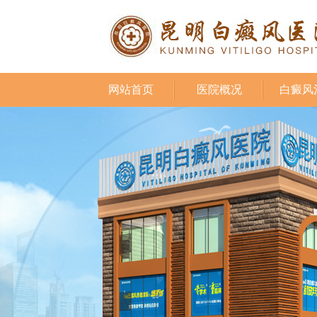
网站首页
医院概况
白癜风