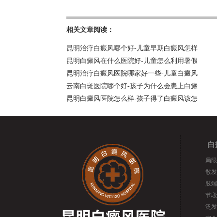
相关文章阅读：
昆明治疗白癜风哪个好-儿童早期白癜风怎样
昆明白癜风在什么医院好-儿童怎么利用暑假
昆明治疗白癜风医院哪家好一些-儿童白癜风
云南白斑医院哪个好-孩子为什么会患上白癜
昆明白癜风医院怎么样-孩子得了白癜风该怎
白
局限
散发
肢端
节段
泛发