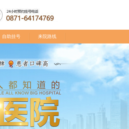
自助挂号
来院路线