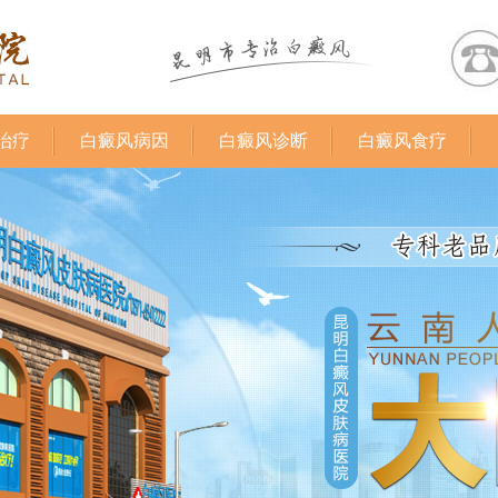
治疗
白癜风病因
白癜风诊断
白癜风食疗