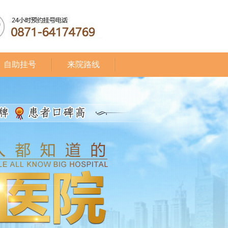
自助挂号
来院路线