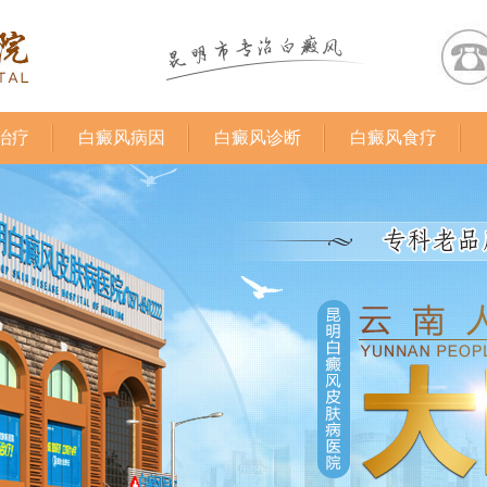
治疗
白癜风病因
白癜风诊断
白癜风食疗