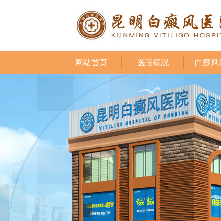
网站首页
医院概况
白癜风