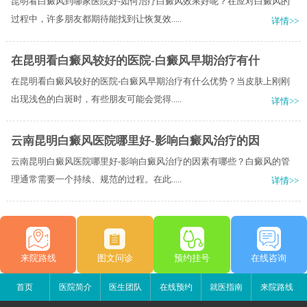
昆明看白癜风到哪家医院好-如何治疗白癜风效果好呢？在应对白癜风的
过程中，许多朋友都期待能找到让恢复效.....
详情>>
在昆明看白癜风较好的医院-白癜风早期治疗有什
在昆明看白癜风较好的医院-白癜风早期治疗有什么优势？当皮肤上刚刚
出现浅色的白斑时，有些朋友可能会觉得.....
详情>>
云南昆明白癜风医院哪里好-影响白癜风治疗的因
云南昆明白癜风医院哪里好-影响白癜风治疗的因素有哪些？白癜风的管
理通常需要一个持续、规范的过程。在此.....
详情>>
来院路线
图文问诊
预约挂号
在线咨询
首页
医院简介
医生团队
在线预约
就医指南
来院路线