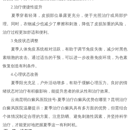
2.治疗便捷性提升
夏季穿着轻薄，皮损部位暴露更充分，便于光照治疗或局部护
理。同时，衣物减少也减少了摩擦和刺激，降低了皮损加重的风险，
治疗过程更加舒适和便利。
3.免疫状态调整
夏季人体免疫系统相对活跃，有助于调节免疫失衡，减少对黑色
素细胞的攻击。通过适当的干预，可以进一步改善免疫环境，为色素
恢复创造有利条件。
4.心理状态改善
夏季阳光充足，户外活动增多，有助于缓解心理压力。良好的情
绪状态对治疗有积极影响，能提升患者的依从性和治疗效果。
云南昆明白癜风医院挂号-夏季治疗白癜风优势在哪里？昆明治疗
白癜风医院温馨提示：夏季治疗白癜风具有多方面的优势，但需结合
个体情况制定合理的方案。注意防晒、避免刺激性因素，并坚持科学
治疗，才能更好地把握夏季这一有利时机。