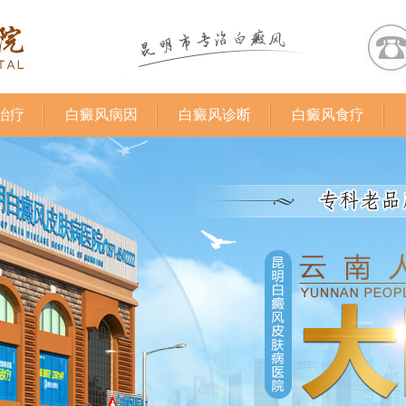
治疗
白癜风病因
白癜风诊断
白癜风食疗