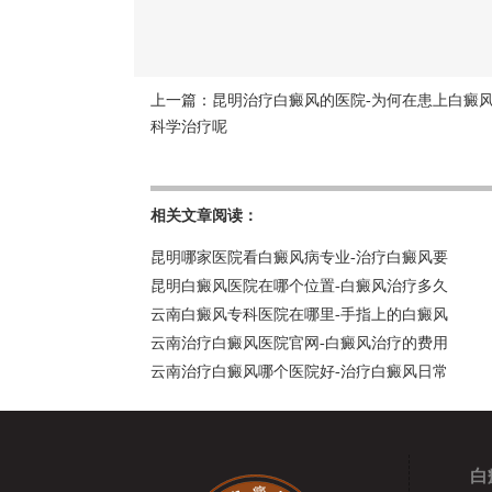
上一篇：
昆明治疗白癜风的医院-为何在患上白癜
科学治疗呢
相关文章阅读：
昆明哪家医院看白癜风病专业-治疗白癜风要
昆明白癜风医院在哪个位置-白癜风治疗多久
云南白癜风专科医院在哪里-手指上的白癜风
云南治疗白癜风医院官网-白癜风治疗的费用
云南治疗白癜风哪个医院好-治疗白癜风日常
白