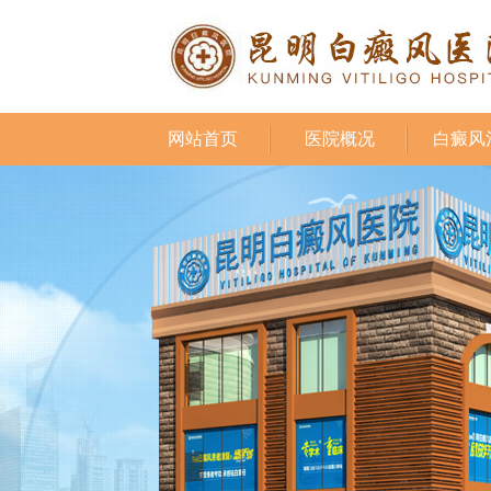
网站首页
医院概况
白癜风