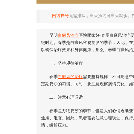
网络挂号
无需排队，当天预约可当天就诊。
昆明
白癜风治疗
医院哪家好-春季白癜风治疗
键时期。春季是白癜风容易复发的季节，因此，在
以确保治疗效果和身体健康，那么，春季白癜风治
一、坚持规律治疗
春季
白癜风的治疗
需要坚持规律，不可随意中
定期复诊的习惯。同时，要注意观察病情变化，如
二、注意心理调适
春季是万物复苏的季节，也是人们心情逐渐变得
焦虑、沮丧。因此，患者需要注意心理调适，保持
情，缓解压力。