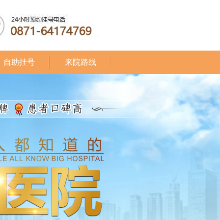
自助挂号
来院路线