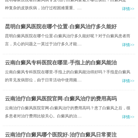
种复杂的皮肤疾病，治疗过程困难重重、.....
详情>>
昆明白癜风医院在哪个位置-白癜风治疗多久能好
昆明白癜风医院在哪个位置-白癜风治疗多久能好呢？对于白癜风患者而
言，关心的问题之一莫过于治疗多久才能.....
详情>>
云南白癜风专科医院在哪里-手指上的白癜风能治
云南白癜风专科医院在哪里-手指上的白癜风能治得好吗？手指是白癜风
的常见发病部位，由于日常活动中使用频.....
详情>>
云南治疗白癜风医院官网-白癜风治疗的费用高吗
云南治疗白癜风医院官网-白癜风治疗的费用高吗？患了白癜风之后，很
多患者对治疗费用比较关心。白癜风的治.....
详情>>
云南治疗白癜风哪个医院好-治疗白癜风日常要注