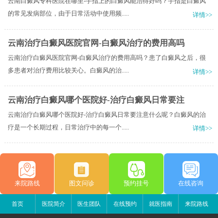
云南白癜风专科医院在哪里-手指上的白癜风能治得好吗？手指是白癜风
的常见发病部位，由于日常活动中使用频.....
详情>>
云南治疗白癜风医院官网-白癜风治疗的费用高吗
云南治疗白癜风医院官网-白癜风治疗的费用高吗？患了白癜风之后，很
多患者对治疗费用比较关心。白癜风的治.....
详情>>
云南治疗白癜风哪个医院好-治疗白癜风日常要注
云南治疗白癜风哪个医院好-治疗白癜风日常要注意什么呢？白癜风的治
疗是一个长期过程，日常治疗中的每一个.....
详情>>
来院路线
图文问诊
预约挂号
在线咨询
首页
医院简介
医生团队
在线预约
就医指南
来院路线