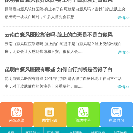
昆明看白癜风较好医院-身上有了白斑就是白癜风
昆明看白癜风较好医院-身上有了白斑就是白癜风吗？当我们的皮肤上突
然出现一块块白斑时，许多人首先会联想.....
详情>>
云南白癜风医院靠谱吗-脸上的白斑是不是白癜风
云南白癜风医院靠谱吗-脸上的白斑是不是白癜风呢？脸上突然出现白
斑，无疑会让人感到焦虑和不安。很多人会.....
详情>>
昆明白癜风医院有哪些-如何自行判断是否得了白
昆明白癜风医院有哪些-如何自行判断是否得了白癜风呢？在日常生活
中，对于皮肤健康的关注是十分重要的。白.....
详情>>
来院路线
图文问诊
预约挂号
在线咨询