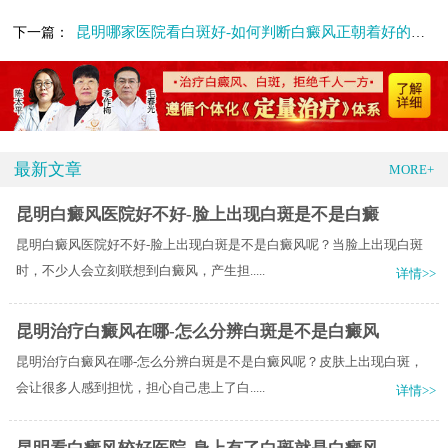
昆明哪家医院看白斑好-如何判断白癜风正朝着好的方向发展呢
下一篇：
最新文章
MORE+
昆明白癜风医院好不好-脸上出现白斑是不是白癜
昆明白癜风医院好不好-脸上出现白斑是不是白癜风呢？当脸上出现白斑
时，不少人会立刻联想到白癜风，产生担.....
详情>>
昆明治疗白癜风在哪-怎么分辨白斑是不是白癜风
昆明治疗白癜风在哪-怎么分辨白斑是不是白癜风呢？皮肤上出现白斑，
会让很多人感到担忧，担心自己患上了白.....
详情>>