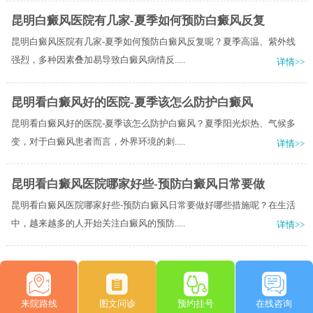
昆明白癜风医院有几家-夏季如何预防白癜风反复
昆明白癜风医院有几家-夏季如何预防白癜风反复呢？夏季高温、紫外线
强烈，多种因素叠加易导致白癜风病情反.....
详情>>
昆明看白癜风好的医院-夏季该怎么防护白癜风
昆明看白癜风好的医院-夏季该怎么防护白癜风？夏季阳光炽热、气候多
变，对于白癜风患者而言，外界环境的刺.....
详情>>
昆明看白癜风医院哪家好些-预防白癜风日常要做
昆明看白癜风医院哪家好些-预防白癜风日常要做好哪些措施呢？在生活
中，越来越多的人开始关注白癜风的预防.....
详情>>
来院路线
图文问诊
预约挂号
在线咨询