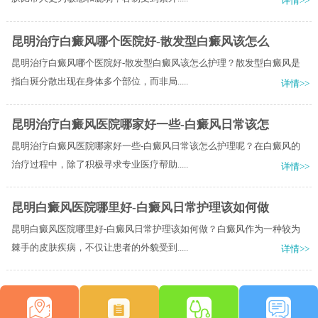
详情>>
昆明治疗白癜风哪个医院好-散发型白癜风该怎么
昆明治疗白癜风哪个医院好-散发型白癜风该怎么护理？散发型白癜风是
指白斑分散出现在身体多个部位，而非局.....
详情>>
昆明治疗白癜风医院哪家好一些-白癜风日常该怎
昆明治疗白癜风医院哪家好一些-白癜风日常该怎么护理呢？在白癜风的
治疗过程中，除了积极寻求专业医疗帮助.....
详情>>
昆明白癜风医院哪里好-白癜风日常护理该如何做
昆明白癜风医院哪里好-白癜风日常护理该如何做？白癜风作为一种较为
棘手的皮肤疾病，不仅让患者的外貌受到.....
详情>>