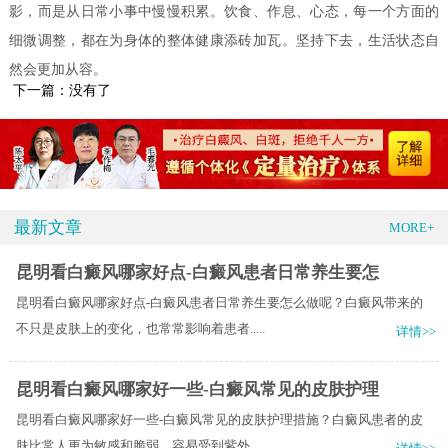
影，而是从日常小事中慢慢积累。饮食、作息、心态，每一个方面的
细微调整，都在为身体的整体健康添砖加瓦。坚持下去，生活状态自
然会更加从容。
下一篇：没有了
最新文章
MORE+
昆明看白癜风哪家好点-白癜风患者日常养生要怎
昆明看白癜风哪家好点-白癜风患者日常养生要怎么做呢？白癜风带来的
不只是皮肤上的变化，也常常影响着患者.....
详情>>
昆明看白癜风哪家好一些-白癜风常见的皮肤护理
昆明看白癜风哪家好一些-白癜风常见的皮肤护理措施？白癜风患者的皮
肤比常人更为敏感和脆弱，容易受到紫外.....