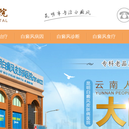
治疗
白癜风病因
白癜风诊断
白癜风食疗