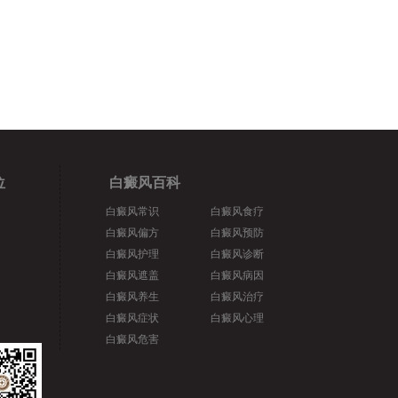
位
白癜风百科
白癜风常识
白癜风食疗
白癜风偏方
白癜风预防
白癜风护理
白癜风诊断
白癜风遮盖
白癜风病因
白癜风养生
白癜风治疗
白癜风症状
白癜风心理
白癜风危害