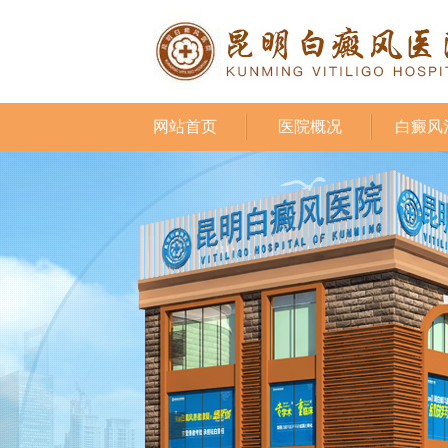
网站首页
医院概况
白癜风