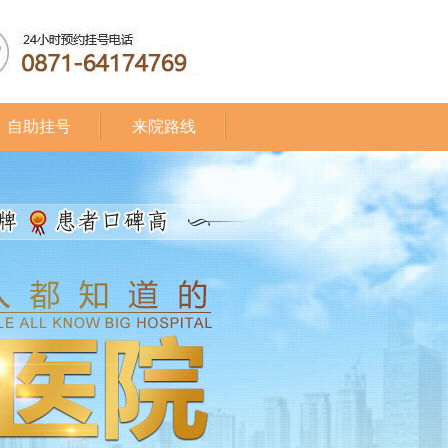
自助挂号
来院路线