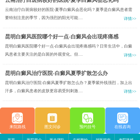
云南治疗白斑病较好的医院-夏季白癜风会恶化吗
云南治疗白斑病较好的医院-夏季白癜风会恶化吗？夏季是白癜风患者需
要特别注意的季节，因为强烈的阳光可能.....
详情>>
昆明白癜风医院哪个好一点-白癜风会出现疼痛感
昆明白癜风医院哪个好一点-白癜风会出现疼痛感吗？日常生活中，白癜
风患者主要关注的是白斑的外观变化。但.....
详情>>
昆明白癜风治疗医院-白癜风夏季扩散怎么办
昆明白癜风治疗医院-白癜风夏季扩散怎么办？夏季紫外线强烈，加上出
汗多，白癜风患者的皮肤更容易受到刺激.....
详情>>
来院路线
图文问诊
预约挂号
在线咨询