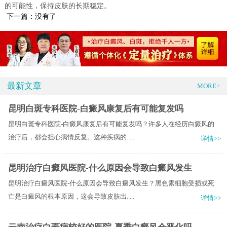
的可能性，保持皮肤的长期稳定。
下一篇：没有了
最新文章
MORE+
昆明白斑专科医院-白癜风康复后有可能复发吗
昆明白斑专科医院-白癜风康复后有可能复发吗？许多人在经历白癜风的
治疗后，都会担心病情反复。这种疾病的.....
详情>>
昆明治疗白癜风医院-什么原因会导致白癜风发生
昆明治疗白癜风医院-什么原因会导致白癜风发生？黑色素细胞受损或死
亡是白癜风的根本原因，这会导致皮肤出.....
详情>>