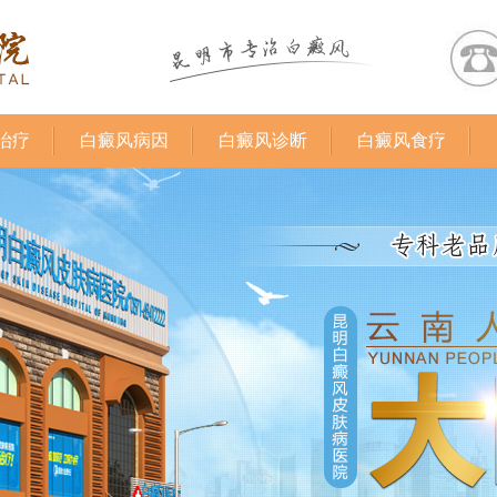
治疗
白癜风病因
白癜风诊断
白癜风食疗