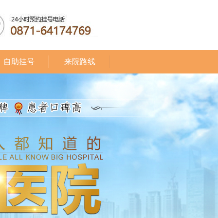
自助挂号
来院路线