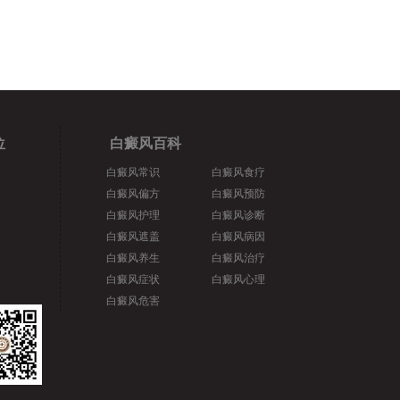
位
白癜风百科
白癜风常识
白癜风食疗
白癜风偏方
白癜风预防
白癜风护理
白癜风诊断
白癜风遮盖
白癜风病因
白癜风养生
白癜风治疗
白癜风症状
白癜风心理
白癜风危害