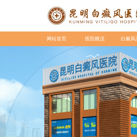
网站首页
医院概况
白癜风