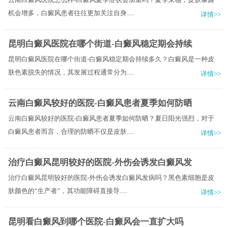
机会增多，白癜风患者往往更加关注自身.....
详情>>
昆明白癜风医院在哪个街道-白癜风稳定期会持续
昆明白癜风医院在哪个街道-白癜风稳定期会持续多久？白癜风是一种皮
肤色素脱失的情况，其发展过程通常分为.....
详情>>
云南白癜风较好的医院-白癜风患者夏季如何防晒
云南白癜风较好的医院-白癜风患者夏季如何防晒？夏日阳光强烈，对于
白癜风患者而言，合理的防晒不仅是皮肤.....
详情>>
治疗白癜风昆明较好的医院-外伤会诱发白癜风发
治疗白癜风昆明较好的医院-外伤会诱发白癜风发病吗？黑色素细胞是皮
肤颜色的“生产者”，其功能障碍直接导.....
详情>>
昆明看白癜风到哪个医院-白癜风会一直扩大吗