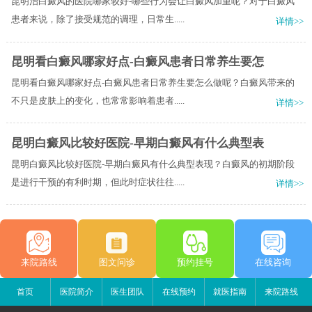
昆明治白癜风的医院哪家较好-哪些行为会让白癜风加重呢？对于白癜风
患者来说，除了接受规范的调理，日常生.....
详情>>
昆明看白癜风哪家好点-白癜风患者日常养生要怎
昆明看白癜风哪家好点-白癜风患者日常养生要怎么做呢？白癜风带来的
不只是皮肤上的变化，也常常影响着患者.....
详情>>
昆明白癜风比较好医院-早期白癜风有什么典型表
昆明白癜风比较好医院-早期白癜风有什么典型表现？白癜风的初期阶段
是进行干预的有利时期，但此时症状往往.....
详情>>
来院路线
图文问诊
预约挂号
在线咨询
首页
医院简介
医生团队
在线预约
就医指南
来院路线