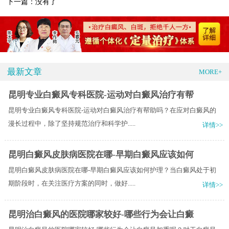
下一篇：没有了
最新文章
MORE+
昆明专业白癜风专科医院-运动对白癜风治疗有帮
昆明专业白癜风专科医院-运动对白癜风治疗有帮助吗？在应对白癜风的
漫长过程中，除了坚持规范治疗和科学护.....
详情>>
昆明白癜风皮肤病医院在哪-早期白癜风应该如何
昆明白癜风皮肤病医院在哪-早期白癜风应该如何护理？当白癜风处于初
期阶段时，在关注医疗方案的同时，做好.....
详情>>
昆明治白癜风的医院哪家较好-哪些行为会让白癜