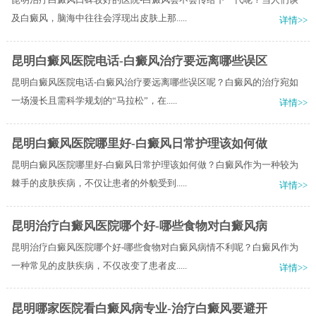
及白癜风，脑海中往往会浮现出皮肤上那.....
详情>>
昆明白癜风医院电话-白癜风治疗要远离哪些误区
昆明白癜风医院电话-白癜风治疗要远离哪些误区呢？白癜风的治疗宛如
一场漫长且需科学规划的“马拉松”，在.....
详情>>
昆明白癜风医院哪里好-白癜风日常护理该如何做
昆明白癜风医院哪里好-白癜风日常护理该如何做？白癜风作为一种较为
棘手的皮肤疾病，不仅让患者的外貌受到.....
详情>>
昆明治疗白癜风医院哪个好-哪些食物对白癜风病
昆明治疗白癜风医院哪个好-哪些食物对白癜风病情不利呢？白癜风作为
一种常见的皮肤疾病，不仅改变了患者皮.....
详情>>
昆明哪家医院看白癜风病专业-治疗白癜风要避开