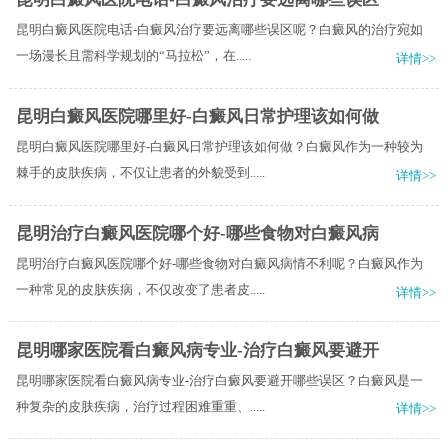
昆明白癜风医院电话-白癜风治疗要远离哪些误区呢？白癜风的治疗宛如
一场漫长且需科学规划的“马拉松”，在.....
详情>>
昆明白癜风医院哪里好-白癜风日常护理该如何做
昆明白癜风医院哪里好-白癜风日常护理该如何做？白癜风作为一种较为
棘手的皮肤疾病，不仅让患者的外貌受到.....
详情>>
昆明治疗白癜风医院哪个好-哪些食物对白癜风病
昆明治疗白癜风医院哪个好-哪些食物对白癜风病情不利呢？白癜风作为
一种常见的皮肤疾病，不仅改变了患者皮.....
详情>>
昆明哪家医院看白癜风病专业-治疗白癜风要避开
昆明哪家医院看白癜风病专业-治疗白癜风要避开哪些误区？白癜风是一
种复杂的皮肤疾病，治疗过程困难重重、.....
详情>>