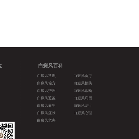
位
白癜风百科
白癜风常识
白癜风食疗
白癜风偏方
白癜风预防
白癜风护理
白癜风诊断
白癜风遮盖
白癜风病因
白癜风养生
白癜风治疗
白癜风症状
白癜风心理
白癜风危害