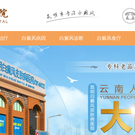
治疗
白癜风病因
白癜风诊断
白癜风食疗