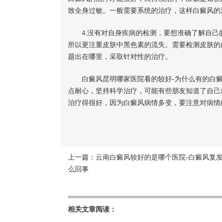
致全身过敏。一般需要系统的治疗，这样白癜风的
4.没有对自身疾病的检测，要想准确了解自己
所以更注重皮肤中黑色素的流失。需要检测皮肤的
题出在哪里，采取针对性的治疗。
白癜风昆明哪家医院看的较好-为什么有的白癜
点耐心，坚持科学治疗，可能有些朋友知道了自己
治疗得很好，因为白癜风病情多变，要注意对病情
上一篇：
云南白癜风较好的是哪个医院-白癜风复
么回事
相关文章阅读：