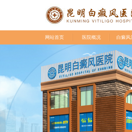
网站首页
医院概况
白癜风