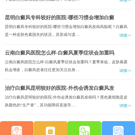
详情>>
昆明白癜风专科较好的医院-哪些习惯会增加白癜
昆明白癜风专科较好的医院-哪些习惯会增加白癜风发病风险呢？白癜风
是一种皮肤色素脱失的状况，其形成与遗.....
详情>>
云南白癜风医院怎么样-白癜风夏季症状会加重吗
云南白癜风医院怎么样-白癜风夏季症状会加重吗？夏季来临，皮肤暴露
机会增多，白癜风患者往往更加关注自身.....
详情>>
治疗白癜风昆明较好的医院-外伤会诱发白癜风发
治疗白癜风昆明较好的医院-外伤会诱发白癜风发病吗？黑色素细胞是皮
肤颜色的“生产者”，其功能障碍直接导.....
详情>>