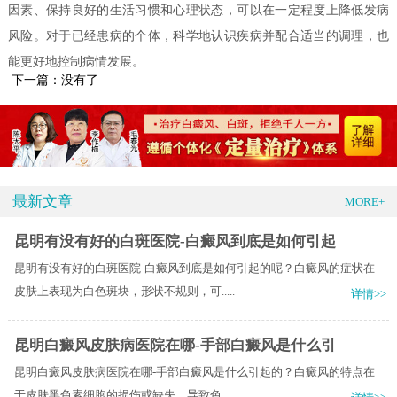
因素、保持良好的生活习惯和心理状态，可以在一定程度上降低发病
风险。对于已经患病的个体，科学地认识疾病并配合适当的调理，也
能更好地控制病情发展。
下一篇：没有了
最新文章
MORE+
昆明有没有好的白斑医院-白癜风到底是如何引起
昆明有没有好的白斑医院-白癜风到底是如何引起的呢？白癜风的症状在
皮肤上表现为白色斑块，形状不规则，可.....
详情>>
昆明白癜风皮肤病医院在哪-手部白癜风是什么引
昆明白癜风皮肤病医院在哪-手部白癜风是什么引起的？白癜风的特点在
于皮肤黑色素细胞的损伤或缺失，导致色.....