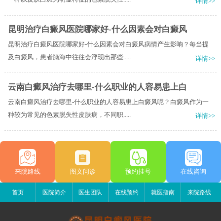
详情>>
昆明治疗白癜风医院哪家好-什么因素会对白癜风
昆明治疗白癜风医院哪家好-什么因素会对白癜风病情产生影响？每当提
及白癜风，患者脑海中往往会浮现出那些.....
详情>>
云南白癜风治疗去哪里-什么职业的人容易患上白
云南白癜风治疗去哪里-什么职业的人容易患上白癜风呢？白癜风作为一
种较为常见的色素脱失性皮肤病，不同职.....
详情>>
来院路线
图文问诊
预约挂号
在线咨询
首页
医院简介
医生团队
在线预约
就医指南
来院路线