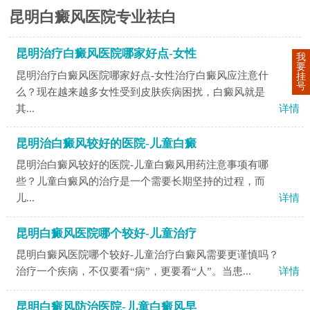
昆明白癜风医院专业祛白
昆明治疗白癜风医院哪家好点-女性
我
要
昆明治疗白癜风医院哪家好点-女性治疗白癜风应注意什
挂
号
么？现在越来越多女性受到皮肤疾病困扰，白癜风就是
其...
详情
昆明治白癜风较好的医院-儿童白癜
昆明治白癜风较好的医院-儿童白癜风用药注意事项有哪
些？儿童白癜风的治疗是一个需要长期坚持的过程，而
儿...
详情
昆明白癜风医院哪个较好-儿童治疗
昆明白癜风医院哪个较好-儿童治疗白癜风需要更谨慎吗？
治疗一个疾病，不仅要看“病”，更要看“人”。当患...
详情
昆明白癜风防治医院-儿童白癜风早