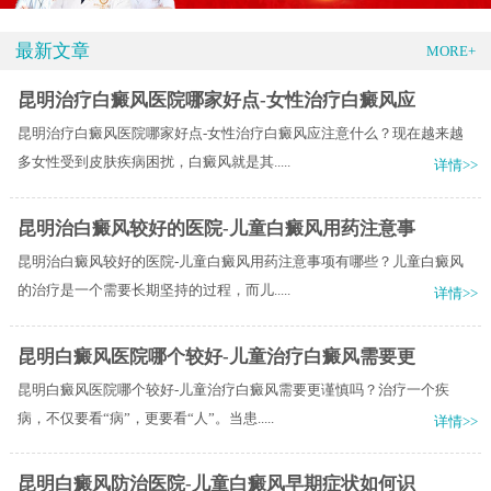
最新文章
MORE+
昆明治疗白癜风医院哪家好点-女性治疗白癜风应
昆明治疗白癜风医院哪家好点-女性治疗白癜风应注意什么？现在越来越
多女性受到皮肤疾病困扰，白癜风就是其.....
详情>>
昆明治白癜风较好的医院-儿童白癜风用药注意事
昆明治白癜风较好的医院-儿童白癜风用药注意事项有哪些？儿童白癜风
的治疗是一个需要长期坚持的过程，而儿.....
详情>>
昆明白癜风医院哪个较好-儿童治疗白癜风需要更
昆明白癜风医院哪个较好-儿童治疗白癜风需要更谨慎吗？治疗一个疾
病，不仅要看“病”，更要看“人”。当患.....
详情>>
昆明白癜风防治医院-儿童白癜风早期症状如何识